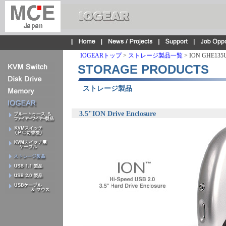
IOGEARトップ
>
ストレージ製品一覧
> ION GHE135
STORAGE PRODUCTS
ストレージ製品
3.5"ION Drive Enclosure